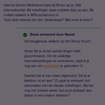
Internet binnen Nederland staat bij Simyo op ja. Heb
Internetbundel. Bij instellingen staat mobiele data op aan. Bij
mobiel netwerk is APN portalmmm.nl
Toch doet internet het niet. Herkenbaar? Wat moet ik doen?
Beste antwoord door
Naomi
Hoi boogbrouw, welkom op het Simyo forum!
Goed dat je al een aantal dingen hebt
gecontroleerd. Om de volledige
internetinstellingen te controleren, raad ik je
nog aan om
toestelhulp
te gebruiken 🙂
Daarbij heb ik een reset uitgevoerd. Zet je je
telefoon uit en aan? Zo gaat je simkaart zich
aanmelden met de nieuwe instellingen. Als het
nog niet meteen werkt, kun je je simkaart dan
testen in een andere telefoon?