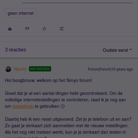
geen internet
Oudste eerst
3 reacties
Naomi
Forum|Forum|10 years ago
ANTWOORD
Hoi boogbrouw, welkom op het Simyo forum!
Goed dat je al een aantal dingen hebt gecontroleerd. Om de
volledige internetinstellingen te controleren, raad ik je nog aan
om
toestelhulp
te gebruiken 🙂
Daarbij heb ik een reset uitgevoerd. Zet je je telefoon uit en aan?
Zo gaat je simkaart zich aanmelden met de nieuwe instellingen.
Als het nog niet meteen werkt, kun je je simkaart dan testen in