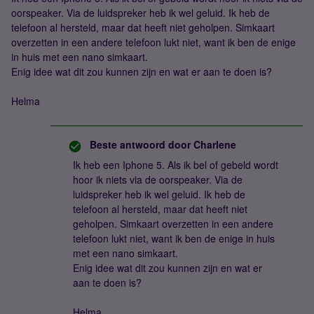
oorspeaker. Via de luidspreker heb ik wel geluid. Ik heb de
telefoon al hersteld, maar dat heeft niet geholpen. Simkaart
overzetten in een andere telefoon lukt niet, want ik ben de enige
in huis met een nano simkaart.
Enig idee wat dit zou kunnen zijn en wat er aan te doen is?
Helma
Beste antwoord door
Charlene
Ik heb een Iphone 5. Als ik bel of gebeld wordt
hoor ik niets via de oorspeaker. Via de
luidspreker heb ik wel geluid. Ik heb de
telefoon al hersteld, maar dat heeft niet
geholpen. Simkaart overzetten in een andere
telefoon lukt niet, want ik ben de enige in huis
met een nano simkaart.
Enig idee wat dit zou kunnen zijn en wat er
aan te doen is?
Helma