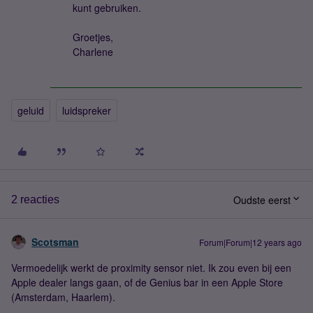
kunt gebruiken.
Groetjes,
Charlene
geluid
luidspreker
Oudste eerst
2 reacties
Scotsman
Forum|Forum|12 years ago
Vermoedelijk werkt de proximity sensor niet. Ik zou even bij een
Apple dealer langs gaan, of de Genius bar in een Apple Store
(Amsterdam, Haarlem).