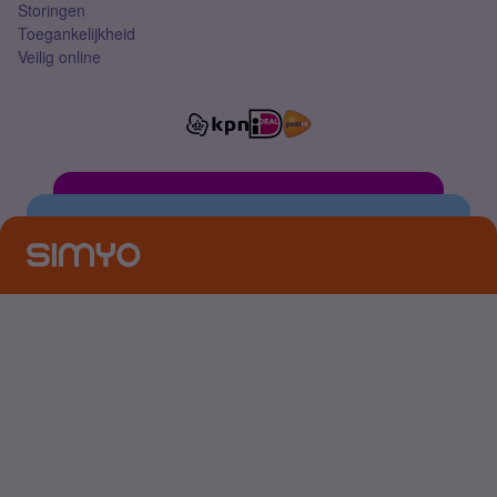
Storingen
Toegankelijkheid
Veilig online