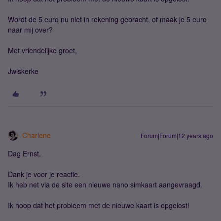
Wordt de 5 euro nu niet in rekening gebracht, of maak je 5 euro
naar mij over?
Met vriendelijke groet,
Jwiskerke
Charlene
Forum|Forum|12 years ago
Dag Ernst,
Dank je voor je reactie.
Ik heb net via de site een nieuwe nano simkaart aangevraagd.
Ik hoop dat het probleem met de nieuwe kaart is opgelost!