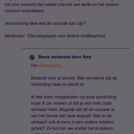
het ene moment dat mobiel internet wel werkt en het andere
moment onbruikbaar.
Iemand enig idee wat de oorzaak kan zijn?
Moderator: Titel aangepast voor betere vindbaarheid.
Beste antwoord door
Amy
Hoi ​
@bartgrefte
,
Bedankt voor je bericht. Wat vervelend dat de
verbinding vaak zo slecht is!
Ik heb even meegekeken op jouw aansluiting
maar ik zie meteen al dat je een hele oude
simkaart hebt. Mogelijk dat dit de oorzaak is
van het bereik dat vaak wegvalt. Heb je de
simkaart ook al eens in een andere telefoon
getest? Zo kunnen we sneller het probleem