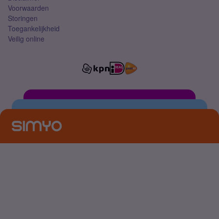
Voorwaarden
Storingen
Toegankelijkheid
Veilig online