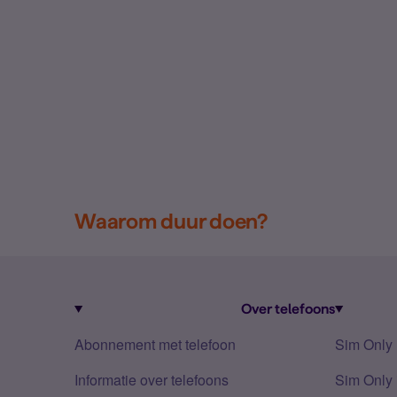
Waarom duur doen?
Over telefoons
Abonnement met telefoon
Sim Only
Informatie over telefoons
Sim Only 