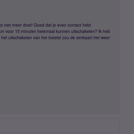
s niet meer doet! Goed dat je even contact hebt
oon voor 15 minuten helemaal kunnen uitschakelen? Ik heb
 het uitschakelen van het toestel zou de simkaart het weer