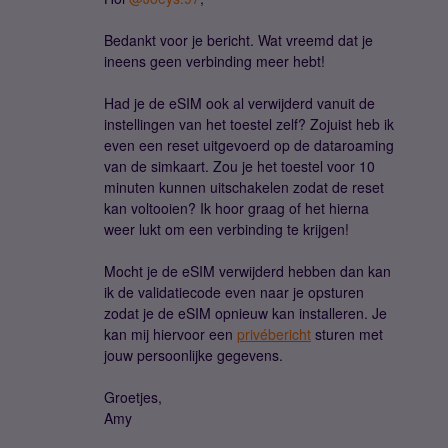
Bedankt voor je bericht. Wat vreemd dat je
ineens geen verbinding meer hebt!
Had je de eSIM ook al verwijderd vanuit de
instellingen van het toestel zelf? Zojuist heb ik
even een reset uitgevoerd op de dataroaming
van de simkaart. Zou je het toestel voor 10
minuten kunnen uitschakelen zodat de reset
kan voltooien? Ik hoor graag of het hierna
weer lukt om een verbinding te krijgen!
Mocht je de eSIM verwijderd hebben dan kan
ik de validatiecode even naar je opsturen
zodat je de eSIM opnieuw kan installeren. Je
kan mij hiervoor een
privébericht
sturen met
jouw persoonlijke gegevens.
Groetjes,
Amy