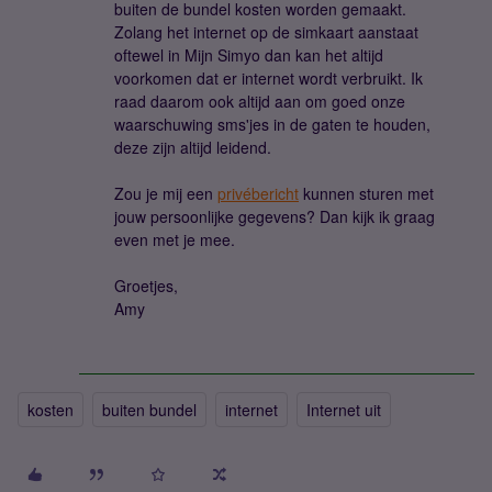
buiten de bundel kosten worden gemaakt.
Zolang het internet op de simkaart aanstaat
oftewel in Mijn Simyo dan kan het altijd
voorkomen dat er internet wordt verbruikt. Ik
raad daarom ook altijd aan om goed onze
waarschuwing sms'jes in de gaten te houden,
deze zijn altijd leidend.
Zou je mij een
privébericht
kunnen sturen met
jouw persoonlijke gegevens? Dan kijk ik graag
even met je mee.
Groetjes,
Amy
kosten
buiten bundel
internet
Internet uit