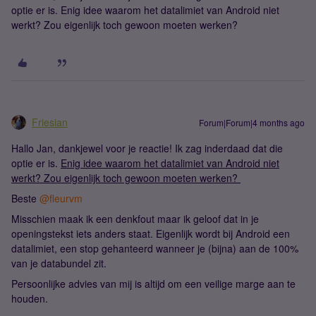
optie er is. Enig idee waarom het datalimiet van Android niet
werkt? Zou eigenlijk toch gewoon moeten werken?
Friesian
Forum|Forum|4 months ago
Hallo Jan, dankjewel voor je reactie! Ik zag inderdaad dat die
optie er is.
Enig idee waarom het datalimiet van Android niet
werkt? Zou eigenlijk toch gewoon moeten werken?
Beste ​
@fleurvm
Misschien maak ik een denkfout maar ik geloof dat in je
openingstekst iets anders staat. Eigenlijk wordt bij Android een
datalimiet, een stop gehanteerd wanneer je (bijna) aan de 100%
van je databundel zit.
Persoonlijke advies van mij is altijd om een veilige marge aan te
houden.