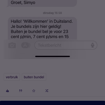
verbruik
buiten bundel