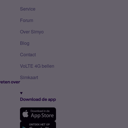
Service
Forum
Over Simyo
Blog
Contact
VoLTE 4G bellen
Simkaart
eten over
Download de app