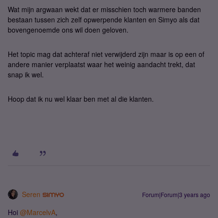
Wat mijn argwaan wekt dat er misschien toch warmere banden
bestaan tussen zich zelf opwerpende klanten en Simyo als dat
bovengenoemde ons wil doen geloven.
Het topic mag dat achteraf niet verwijderd zijn maar is op een of
andere manier verplaatst waar het weinig aandacht trekt, dat
snap ik wel.
Hoop dat ik nu wel klaar ben met al die klanten.
Seren
Forum|Forum|3 years ago
Hoi
@MarcelvA
,