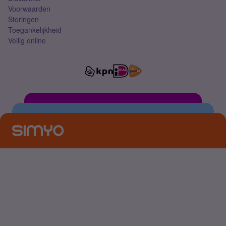
Voorwaarden
Storingen
Toegankelijkheid
Veilig online