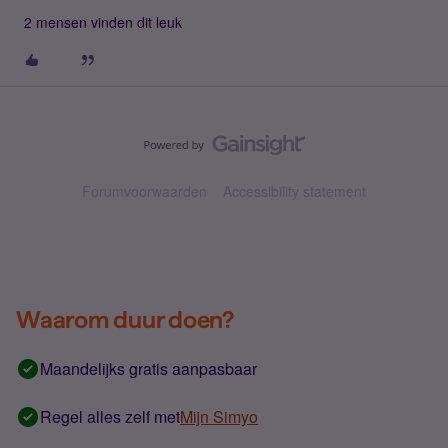
2 mensen vinden dit leuk
Forumvoorwaarden
Accessibility statement
Waarom duur doen?
Maandelijks gratis aanpasbaar
Regel alles zelf met
Mijn Simyo