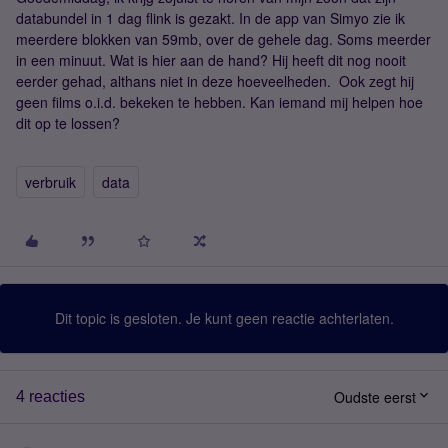
databundel in 1 dag flink is gezakt. In de app van Simyo zie ik
meerdere blokken van 59mb, over de gehele dag. Soms meerder
in een minuut. Wat is hier aan de hand? Hij heeft dit nog nooit
eerder gehad, althans niet in deze hoeveelheden. Ook zegt hij
geen films o.i.d. bekeken te hebben. Kan iemand mij helpen hoe
dit op te lossen?
verbruik
data
Dit topic is gesloten. Je kunt geen reactie achterlaten.
Oudste eerst
4 reacties