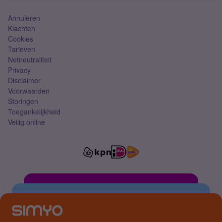
Annuleren
Klachten
Cookies
Tarieven
Netneutraliteit
Privacy
Disclaimer
Voorwaarden
Storingen
Toegankelijkheid
Veilig online