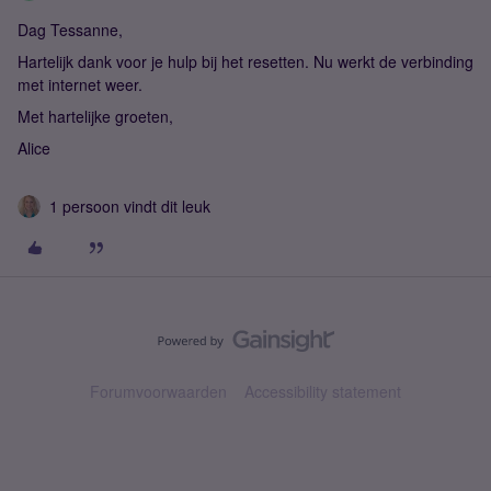
Dag Tessanne,
Hartelijk dank voor je hulp bij het resetten. Nu werkt de verbinding
met internet weer.
Met hartelijke groeten,
Alice
1 persoon vindt dit leuk
Forumvoorwaarden
Accessibility statement