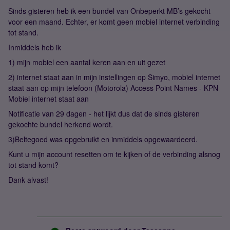
Sinds gisteren heb ik een bundel van Onbeperkt MB’s gekocht
voor een maand. Echter, er komt geen mobiel internet verbinding
tot stand.
Inmiddels heb ik
1) mijn mobiel een aantal keren aan en uit gezet
2) internet staat aan in mijn instellingen op Simyo, mobiel internet
staat aan op mijn telefoon (Motorola) Access Point Names - KPN
Mobiel internet staat aan
Notificatie van 29 dagen - het lijkt dus dat de sinds gisteren
gekochte bundel herkend wordt.
3)Beltegoed was opgebruikt en inmiddels opgewaardeerd.
Kunt u mijn account resetten om te kijken of de verbinding alsnog
tot stand komt?
Dank alvast!