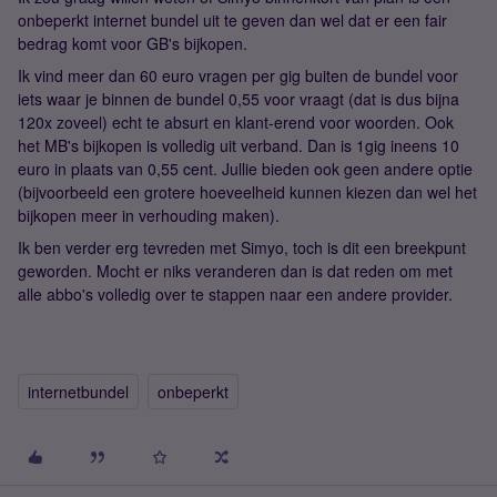
onbeperkt internet bundel uit te geven dan wel dat er een fair
bedrag komt voor GB's bijkopen.
Ik vind meer dan 60 euro vragen per gig buiten de bundel voor
iets waar je binnen de bundel 0,55 voor vraagt (dat is dus bijna
120x zoveel) echt te absurt en klant-erend voor woorden. Ook
het MB's bijkopen is volledig uit verband. Dan is 1gig ineens 10
euro in plaats van 0,55 cent. Jullie bieden ook geen andere optie
(bijvoorbeeld een grotere hoeveelheid kunnen kiezen dan wel het
bijkopen meer in verhouding maken).
Ik ben verder erg tevreden met Simyo, toch is dit een breekpunt
geworden. Mocht er niks veranderen dan is dat reden om met
alle abbo's volledig over te stappen naar een andere provider.
internetbundel
onbeperkt