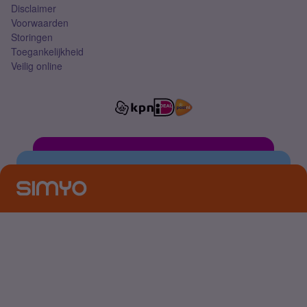
Disclaimer
Voorwaarden
Storingen
Toegankelijkheid
Veilig online