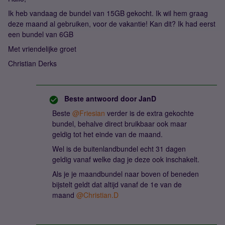
Ik heb vandaag de bundel van 15GB gekocht. Ik wil hem graag
deze maand al gebruiken, voor de vakantie! Kan dit? Ik had eerst
een bundel van 6GB
Met vriendelijke groet
Christian Derks
Beste antwoord door
JanD
Beste ​
@Friesian
verder is de extra gekochte
bundel, behalve direct bruikbaar ook maar
geldig tot het einde van de maand.
Wel is de buitenlandbundel echt 31 dagen
geldig vanaf welke dag je deze ook inschakelt.
Als je je maandbundel naar boven of beneden
bijstelt geldt dat altijd vanaf de 1e van de
maand ​
@Christian.D