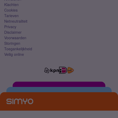
Klachten
Cookies
Tarieven
Netneutraliteit
Privacy
Disclaimer
Voorwaarden
Storingen
Toegankelijkheid
Veilig online