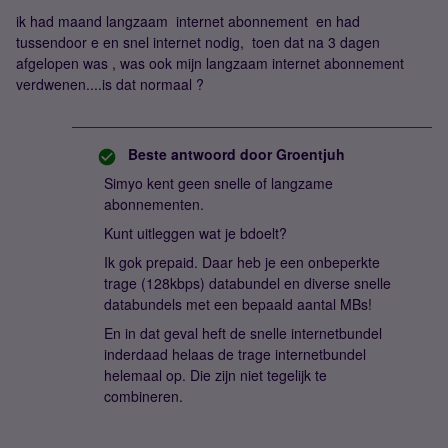
ik had maand langzaam internet abonnement en had
tussendoor e en snel internet nodig, toen dat na 3 dagen
afgelopen was , was ook mijn langzaam internet abonnement
verdwenen....is dat normaal ?
Beste antwoord door
Groentjuh
Simyo kent geen snelle of langzame
abonnementen.
Kunt uitleggen wat je bdoelt?
Ik gok prepaid. Daar heb je een onbeperkte
trage (128kbps) databundel en diverse snelle
databundels met een bepaald aantal MBs!
En in dat geval heft de snelle internetbundel
inderdaad helaas de trage internetbundel
helemaal op. Die zijn niet tegelijk te
combineren.