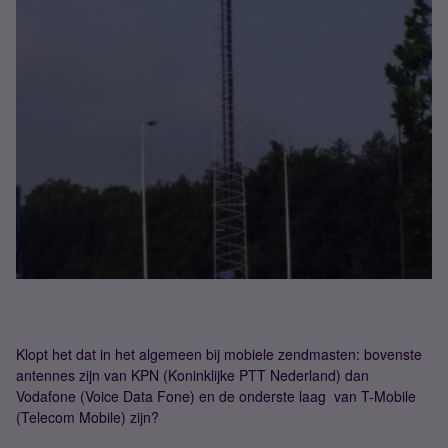
Klopt het dat in het algemeen bij mobiele zendmasten: bovenste
antennes zijn van KPN (Koninklijke PTT Nederland) dan
Vodafone (Voice Data Fone) en de onderste laag van T-Mobile
(Telecom Mobile) zijn?