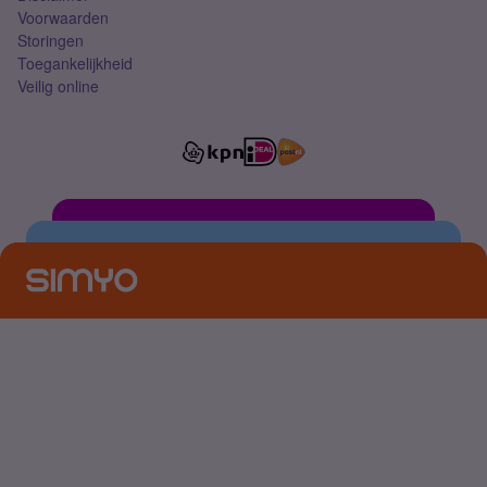
Voorwaarden
Storingen
Toegankelijkheid
Veilig online