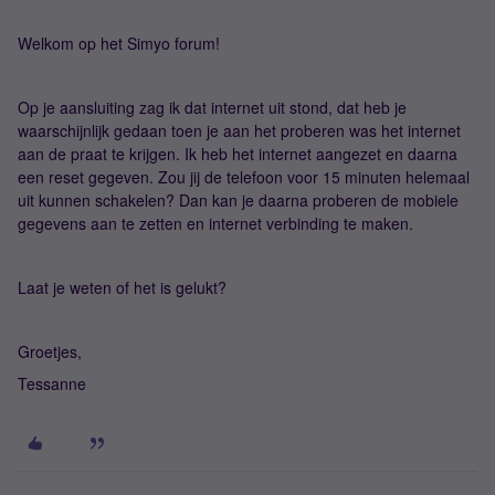
Welkom op het Simyo forum!
Op je aansluiting zag ik dat internet uit stond, dat heb je
waarschijnlijk gedaan toen je aan het proberen was het internet
aan de praat te krijgen. Ik heb het internet aangezet en daarna
een reset gegeven. Zou jij de telefoon voor 15 minuten helemaal
uit kunnen schakelen? Dan kan je daarna proberen de mobiele
gegevens aan te zetten en internet verbinding te maken.
Laat je weten of het is gelukt?
Groetjes,
Tessanne