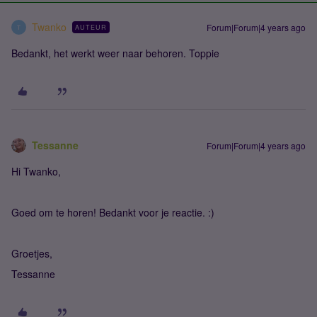
Twanko
Forum|Forum|4 years ago
AUTEUR
T
Bedankt, het werkt weer naar behoren. Toppie
Tessanne
Forum|Forum|4 years ago
Hi Twanko,
Goed om te horen! Bedankt voor je reactie. :)
Groetjes,
Tessanne