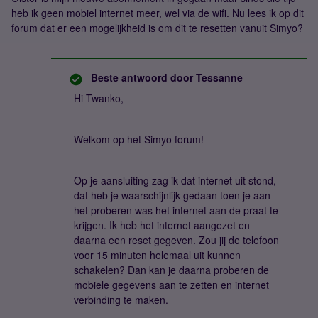
heb ik geen mobiel internet meer, wel via de wifi. Nu lees ik op dit
forum dat er een mogelijkheid is om dit te resetten vanuit Simyo?
Beste antwoord door
Tessanne
Hi Twanko,
Welkom op het Simyo forum!
Op je aansluiting zag ik dat internet uit stond,
dat heb je waarschijnlijk gedaan toen je aan
het proberen was het internet aan de praat te
krijgen. Ik heb het internet aangezet en
daarna een reset gegeven. Zou jij de telefoon
voor 15 minuten helemaal uit kunnen
schakelen? Dan kan je daarna proberen de
mobiele gegevens aan te zetten en internet
verbinding te maken.