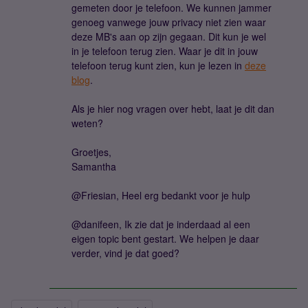
gemeten door je telefoon. We kunnen jammer
genoeg vanwege jouw privacy niet zien waar
deze MB's aan op zijn gegaan. Dit kun je wel
in je telefoon terug zien. Waar je dit in jouw
telefoon terug kunt zien, kun je lezen in
deze
blog
.
Als je hier nog vragen over hebt, laat je dit dan
weten?
Groetjes,
Samantha
@Friesian, Heel erg bedankt voor je hulp
@danifeen, Ik zie dat je inderdaad al een
eigen topic bent gestart. We helpen je daar
verder, vind je dat goed?