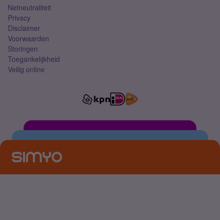
Netneutraliteit
Privacy
Disclaimer
Voorwaarden
Storingen
Toegankelijkheid
Veilig online