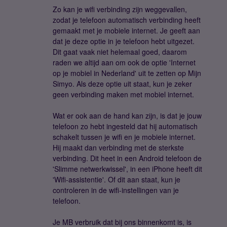
Zo kan je wifi verbinding zijn weggevallen,
zodat je telefoon automatisch verbinding heeft
gemaakt met je mobiele internet. Je geeft aan
dat je deze optie in je telefoon hebt uitgezet.
Dit gaat vaak niet helemaal goed, daarom
raden we altijd aan om ook de optie 'Internet
op je mobiel in Nederland' uit te zetten op Mijn
Simyo. Als deze optie uit staat, kun je zeker
geen verbinding maken met mobiel internet.
Wat er ook aan de hand kan zijn, is dat je jouw
telefoon zo hebt ingesteld dat hij automatisch
schakelt tussen je wifi en je mobiele internet.
Hij maakt dan verbinding met de sterkste
verbinding. Dit heet in een Android telefoon de
'Slimme netwerkwissel', in een iPhone heeft dit
'Wifi-assistentie'. Of dit aan staat, kun je
controleren in de wifi-instellingen van je
telefoon.
Je MB verbruik dat bij ons binnenkomt is, is