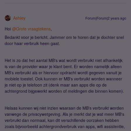
Ashley
Forum|Forum|2 years ago
Hoi
@Grote vraagtekens
,
Bedankt voor je bericht. Jammer om te horen dat je dochter snel
door haar verbruik heen gaat.
Het is zo dat het aantal MB's wat wordt verbruikt niet afhankelijk
is van de provider waar je klant bent. Er worden namelijk alleen
MB's verbruikt als er hiervoor opdracht wordt gegeven vanuit je
mobiele toestel. Ook kunnen er MB's verbruikt worden wanneer
je niet op je telefoon zit (denk maar aan apps die op de
achtergrond bijgewerkt worden of meldingen die binnen komen).
Helaas kunnen wij niet inzien waaraan de MB's verbruikt worden
vanwege de privacywetgeving. Als je merkt dat je wat meer MB's
verbruikt dan normaal, kan dit verschillende oorzaken hebben
zoals bijvoorbeeld achtergrondverbruik van apps, wifi assistentie,