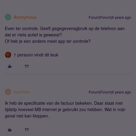
Anonymous
Forum|Forum|9 years ago
A
Even ter controle. Geeft gegegevensgbruik op de telefoon aan
dat er niets actief is geweest?
Of heb je een andere meet app ter controle?
1 persoon vindt dit leuk
danifeen
Forum|Forum|9 years ago
D
Ik heb de specificatie van de factuur bekeken. Daar staat met
tijdstip hoeveel MB internet je gebruikt zou hebben. Wat in mijn
geval niet kan kloppen.