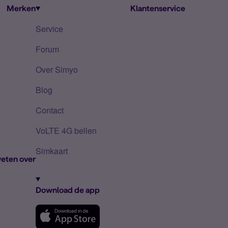
Merken
Klantenservice
Service
Forum
Over Simyo
Blog
Contact
VoLTE 4G bellen
Simkaart
eten over
Download de app