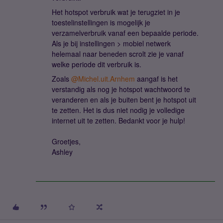
Het hotspot verbruik wat je terugziet in je
toestelinstellingen is mogelijk je
verzamelverbruik vanaf een bepaalde periode.
Als je bij instellingen > mobiel netwerk
helemaal naar beneden scrolt zie je vanaf
welke periode dit verbruik is.
Zoals
@Michel.uit.Arnhem
aangaf is het
verstandig als nog je hotspot wachtwoord te
veranderen en als je buiten bent je hotspot uit
te zetten. Het is dus niet nodig je volledige
internet uit te zetten. Bedankt voor je hulp!
Groetjes,
Ashley