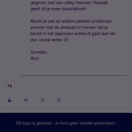
gegeven met een uitleg hierover. Hopelijk
geeft dit je meer duidelijkheid!
Mocht je ook op andere plekken problemen
ervaren met de simkaart of merken dat je
bereik in het algemeen achteruit gaat laat het
dan vooral weten 😊.
Groetjes,
Amy
4g
Dit topic is gesloten. Je kunt geen reactie achterlaten.