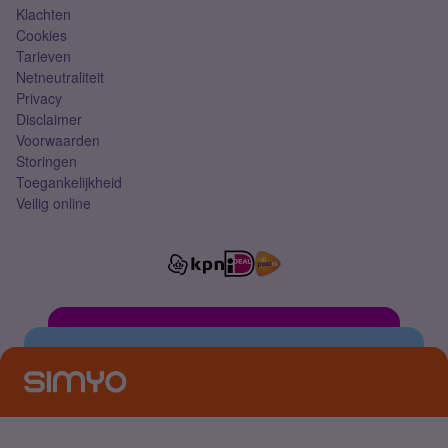
Klachten
Cookies
Tarieven
Netneutraliteit
Privacy
Disclaimer
Voorwaarden
Storingen
Toegankelijkheid
Veilig online