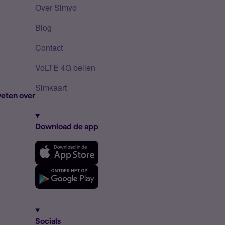
Over Simyo
Blog
Contact
VoLTE 4G bellen
Simkaart
eten over
Download de app
Socials