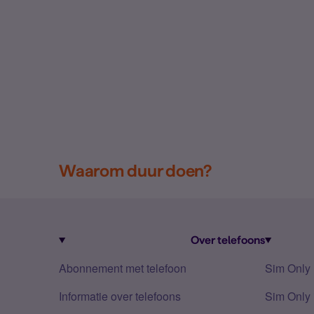
Waarom duur doen?
Over telefoons
Abonnement met telefoon
Sim Only
Informatie over telefoons
Sim Only 