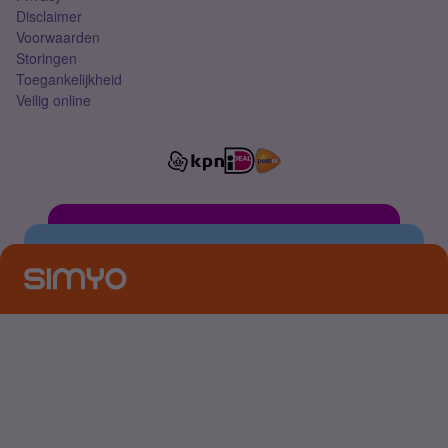
Disclaimer
Voorwaarden
Storingen
Toegankelijkheid
Veilig online