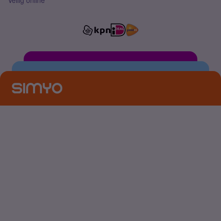
Veilig online