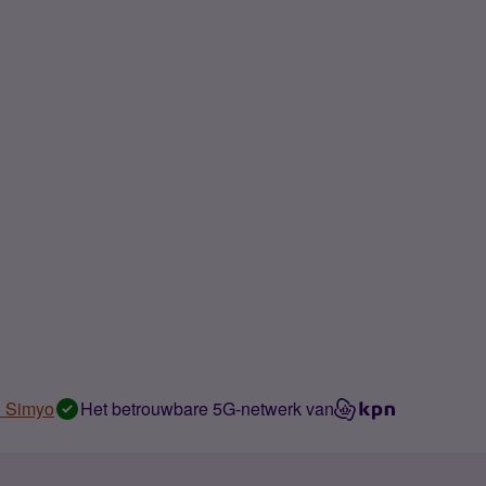
n Simyo
Het betrouwbare 5G-netwerk van