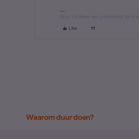
Stuur mij alleen een privébericht als ik
Like
Waarom duur doen?