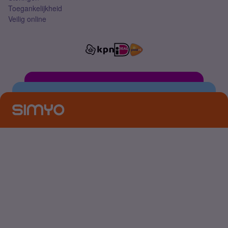
Toegankelijkheid
Veilig online