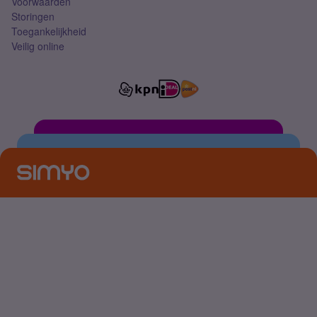
Voorwaarden
Storingen
Toegankelijkheid
Veilig online