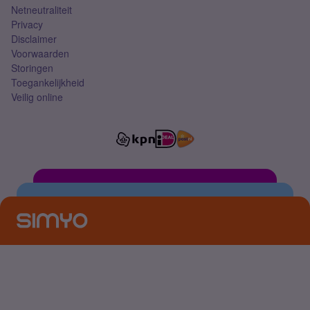
Netneutraliteit
Privacy
Disclaimer
Voorwaarden
Storingen
Toegankelijkheid
Veilig online