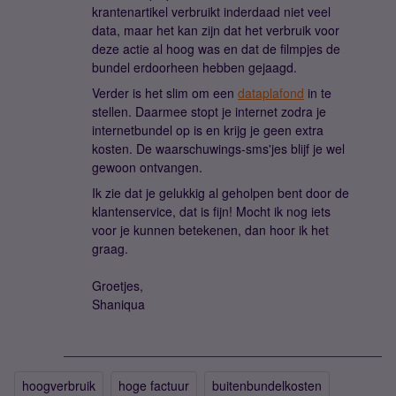
krantenartikel verbruikt inderdaad niet veel
data, maar het kan zijn dat het verbruik voor
deze actie al hoog was en dat de filmpjes de
bundel erdoorheen hebben gejaagd.
Verder is het slim om een
dataplafond
in te
stellen. Daarmee stopt je internet zodra je
internetbundel op is en krijg je geen extra
kosten. De waarschuwings-sms'jes blijf je wel
gewoon ontvangen.
Ik zie dat je gelukkig al geholpen bent door de
klantenservice, dat is fijn! Mocht ik nog iets
voor je kunnen betekenen, dan hoor ik het
graag.
Groetjes,
Shaniqua
hoogverbruik
hoge factuur
buitenbundelkosten