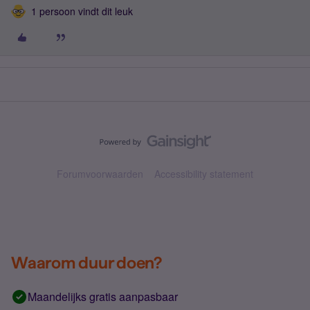
1 persoon vindt dit leuk
Forumvoorwaarden
Accessibility statement
Waarom duur doen?
Maandelijks gratis aanpasbaar