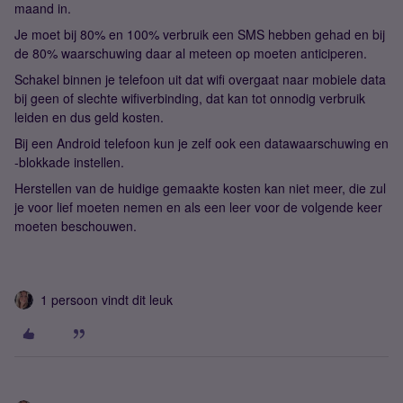
maand in.
Je moet bij 80% en 100% verbruik een SMS hebben gehad en bij
de 80% waarschuwing daar al meteen op moeten anticiperen.
Schakel binnen je telefoon uit dat wifi overgaat naar mobiele data
bij geen of slechte wifiverbinding, dat kan tot onnodig verbruik
leiden en dus geld kosten.
Bij een Android telefoon kun je zelf ook een datawaarschuwing en
-blokkade instellen.
Herstellen van de huidige gemaakte kosten kan niet meer, die zul
je voor lief moeten nemen en als een leer voor de volgende keer
moeten beschouwen.
1 persoon vindt dit leuk