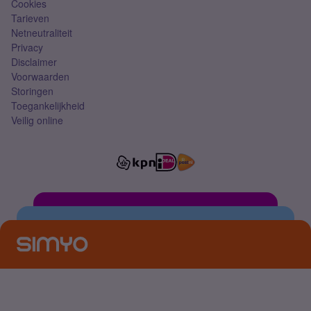
Cookies
Tarieven
Netneutraliteit
Privacy
Disclaimer
Voorwaarden
Storingen
Toegankelijkheid
Veilig online