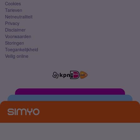
Cookies
Tarieven
Netneutraliteit
Privacy
Disclaimer
Voorwaarden
Storingen
Toegankelijkheid
Veilig online