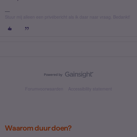
Stuur mij alleen een privébericht als ik daar naar vraag. Bedankt!
Forumvoorwaarden
Accessibility statement
Waarom duur doen?