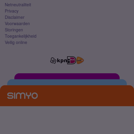
Netneutraliteit
Privacy
Disclaimer
Voorwaarden
Storingen
Toegankelijkheid
Veilig online