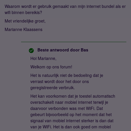
Waarom wordt er gebruik gemaakt van mijn internet bundel als er
wifi binnen bereikis?
Met vriendelijke groet,
Marianne Klaassens
Beste antwoord door
Bas
Hoi Marianne,
Welkom op ons forum!
Het is natuurlijk niet de bedoeling dat je
verrast wordt door het door ons
geregistreerde verbruik.
Het kan voorkomen dat je toestel automatisch
overschakelt naar mobiel internet terwijl je
daarvoor verbonden was met WiFi. Dat
gebeurt bijvoorbeeld op het moment dat het
signaal van mobiel internet sterker is dan dat
van je WiFi. Het is dan ook goed om mobiel