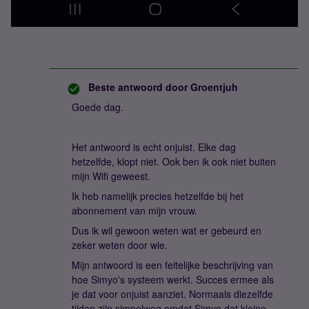
Beste antwoord door
Groentjuh
Goede dag.
Het antwoord is echt onjuist. Elke dag
hetzelfde, klopt niet. Ook ben ik ook niet buiten
mijn Wifi geweest.
Ik heb namelijk precies hetzelfde bij het
abonnement van mijn vrouw.
Dus ik wil gewoon weten wat er gebeurd en
zeker weten door wie.
Mijn antwoord is een feitelijke beschrijving van
hoe Simyo's systeem werkt. Succes ermee als
je dat voor onjuist aanziet. Normaals diezelfde
tijden zijn simpelweg omdat Simyo dat kleine