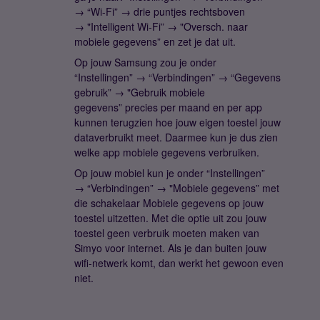
→ “Wi-Fi” → drie puntjes rechtsboven
→ "Intelligent Wi-Fi” → "Oversch. naar
mobiele gegevens” en zet je dat uit.
Op jouw Samsung zou je onder
“Instellingen” → “Verbindingen” → “Gegevens
gebruik” → "Gebruik mobiele
gegevens” precies per maand en per app
kunnen terugzien hoe jouw eigen toestel jouw
dataverbruikt meet. Daarmee kun je dus zien
welke app mobiele gegevens verbruiken.
Op jouw mobiel kun je onder “Instellingen”
→ “Verbindingen” → "Mobiele gegevens” met
die schakelaar Mobiele gegevens op jouw
toestel uitzetten. Met die optie uit zou jouw
toestel geen verbruik moeten maken van
Simyo voor internet. Als je dan buiten jouw
wifi-netwerk komt, dan werkt het gewoon even
niet.