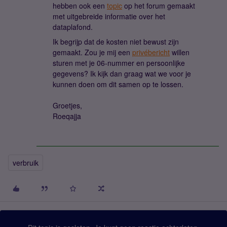
hebben ook een
topic
op het forum gemaakt
met uitgebreide informatie over het
dataplafond.
Ik begrijp dat de kosten niet bewust zijn
gemaakt. Zou je mij een
privébericht
willen
sturen met je 06-nummer en persoonlijke
gegevens? Ik kijk dan graag wat we voor je
kunnen doen om dit samen op te lossen.
Groetjes,
Roeqajja
verbruik