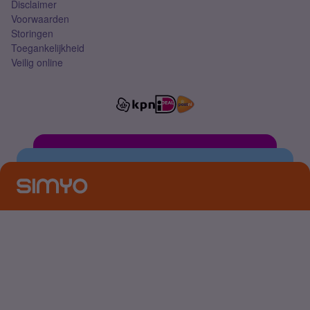
Disclaimer
Voorwaarden
Storingen
Toegankelijkheid
Veilig online