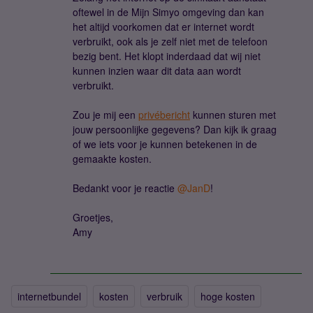
oftewel in de Mijn Simyo omgeving dan kan
het altijd voorkomen dat er internet wordt
verbruikt, ook als je zelf niet met de telefoon
bezig bent. Het klopt inderdaad dat wij niet
kunnen inzien waar dit data aan wordt
verbruikt.
Zou je mij een
privébericht
kunnen sturen met
jouw persoonlijke gegevens? Dan kijk ik graag
of we iets voor je kunnen betekenen in de
gemaakte kosten.
Bedankt voor je reactie ​
@JanD
!
Groetjes,
Amy
internetbundel
kosten
verbruik
hoge kosten