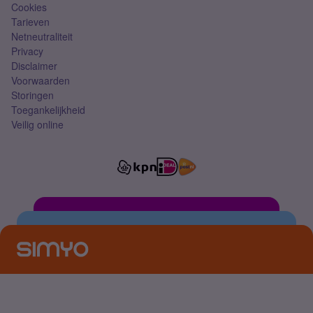
Cookies
Tarieven
Netneutraliteit
Privacy
Disclaimer
Voorwaarden
Storingen
Toegankelijkheid
Veilig online