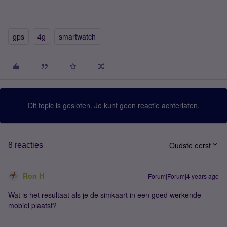
gps
4g
smartwatch
Dit topic is gesloten. Je kunt geen reactie achterlaten.
Oudste eerst
8 reacties
Ron H
Forum|Forum|4 years ago
Wat is het resultaat als je de simkaart in een goed werkende
mobiel plaatst?