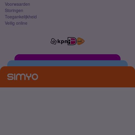
Voorwaarden
Storingen
Toegankelijkheid
Veilig online