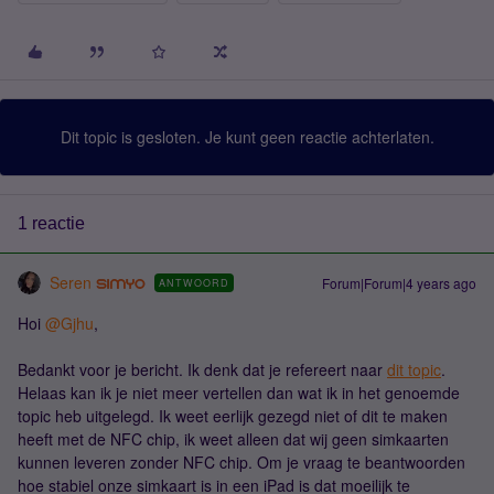
Dit topic is gesloten. Je kunt geen reactie achterlaten.
1 reactie
Seren
Forum|Forum|4 years ago
ANTWOORD
Hoi
@Gjhu
,
Bedankt voor je bericht. Ik denk dat je refereert naar
dit topic
.
Helaas kan ik je niet meer vertellen dan wat ik in het genoemde
topic heb uitgelegd. Ik weet eerlijk gezegd niet of dit te maken
heeft met de NFC chip, ik weet alleen dat wij geen simkaarten
kunnen leveren zonder NFC chip. Om je vraag te beantwoorden
hoe stabiel onze simkaart is in een iPad is dat moeilijk te