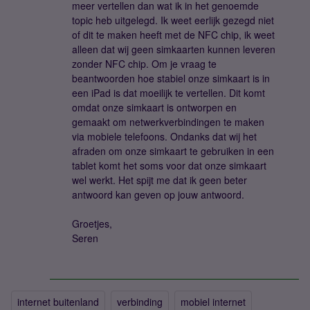
meer vertellen dan wat ik in het genoemde
topic heb uitgelegd. Ik weet eerlijk gezegd niet
of dit te maken heeft met de NFC chip, ik weet
alleen dat wij geen simkaarten kunnen leveren
zonder NFC chip. Om je vraag te
beantwoorden hoe stabiel onze simkaart is in
een iPad is dat moeilijk te vertellen. Dit komt
omdat onze simkaart is ontworpen en
gemaakt om netwerkverbindingen te maken
via mobiele telefoons. Ondanks dat wij het
afraden om onze simkaart te gebruiken in een
tablet komt het soms voor dat onze simkaart
wel werkt. Het spijt me dat ik geen beter
antwoord kan geven op jouw antwoord.
Groetjes,
Seren
internet buitenland
verbinding
mobiel internet