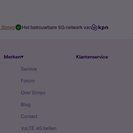
n Simyo
Het betrouwbare 5G-netwerk van
Merken
Klantenservice
Service
Forum
Over Simyo
Blog
Contact
VoLTE 4G bellen