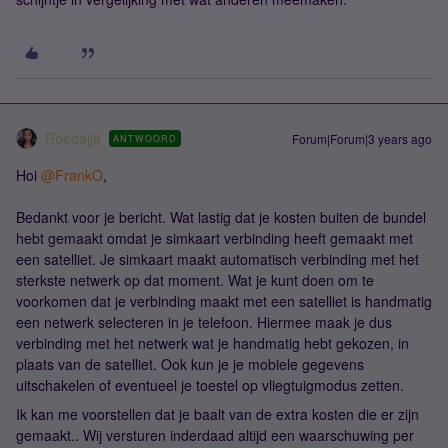
Roeqajja
Forum|Forum|3 years ago
ANTWOORD
Hoi
@FrankO
,
Bedankt voor je bericht. Wat lastig dat je kosten buiten de bundel
hebt gemaakt omdat je simkaart verbinding heeft gemaakt met
een satelliet. Je simkaart maakt automatisch verbinding met het
sterkste netwerk op dat moment. Wat je kunt doen om te
voorkomen dat je verbinding maakt met een satelliet is handmatig
een netwerk selecteren in je telefoon. Hiermee maak je dus
verbinding met het netwerk wat je handmatig hebt gekozen, in
plaats van de satelliet. Ook kun je je mobiele gegevens
uitschakelen of eventueel je toestel op vliegtuigmodus zetten.
Ik kan me voorstellen dat je baalt van de extra kosten die er zijn
gemaakt.. Wij versturen inderdaad altijd een waarschuwing per