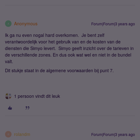
Anonymous
Forum|Forum|3 years ago
A
Ik ga nu even nogal hard overkomen. Je bent zelf
verantwoordelijk voor het gebruik van en de kosten van de
diensten die Simyo levert. Simyo geeft inzicht over de tarieven in
de verschillende zones. En dus ook wat wel en niet in de bundel
valt.
Dit stukje staat in de algemene voorwaarden bij punt 7.
1 persoon vindt dit leuk
rolandm
Forum|Forum|3 years ago
R