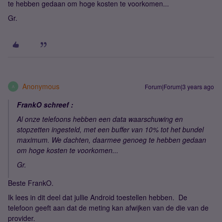
te hebben gedaan om hoge kosten te voorkomen...
Gr.
Anonymous
Forum|Forum|3 years ago
A
FrankO schreef :
Al onze telefoons hebben een data waarschuwing en
stopzetten ingesteld, met een buffer van 10% tot het bundel
maximum. We dachten, daarmee genoeg te hebben gedaan
om hoge kosten te voorkomen...
Gr.
Beste FrankO.
Ik lees in dit deel dat jullie Android toestellen hebben. De
telefoon geeft aan dat de meting kan afwijken van de die van de
provider.