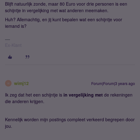
Blijft natuurlijk zonde, maar 80 Euro voor drie personen is een
schijntje in vergelijking met wat anderen meemaken.
Huh? Allemachtig, en jij kunt bepalen wat een schijntje voor
iemand is?
Ex-Klant
wimj12
Forum|Forum|3 years ago
W
Ik zeg dat het een schijntje is
in vergelijking met
de rekeningen
die anderen krijgen.
Kennelijk worden mijn postings compleet verkeerd begrepen door
jou.