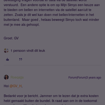
verstuurd. Een andere optie is om op Mijn Simyo een keuze aan
te bieden om bellen en internetten via de satelliet aan/uit te
zetten. Zoals je dit wel kan doen met bellen/internetten in het
buitenland. Maar goed , helaas beweegt Simyo toch wat minder
met je mee als gehoopt.
Groet. GV
1 persoon vindt dit leuk
Roeqajja
Forum|Forum|3 years ago
Hoi
@GV_H
,
Bedankt voor je bericht. Jammer om te lezen dat je extra kosten
hebt gemaakt buiten de bundel. Ik raad aan om in de toekomst