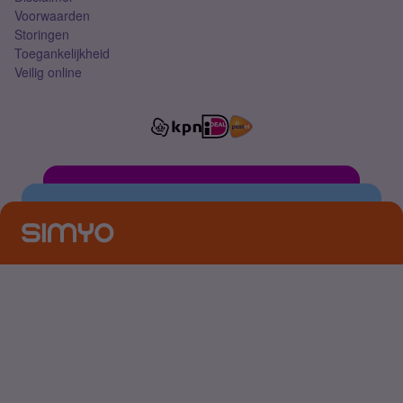
Voorwaarden
Storingen
Toegankelijkheid
Veilig online