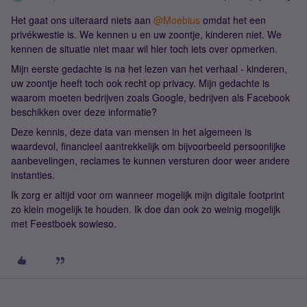
Het gaat ons uiteraard niets aan
@Moebius
omdat het een
privékwestie is. We kennen u en uw zoontje, kinderen niet. We
kennen de situatie niet maar wil hier toch iets over opmerken.
Mijn eerste gedachte is na het lezen van het verhaal - kinderen,
uw zoontje heeft toch ook recht op privacy. Mijn gedachte is
waarom moeten bedrijven zoals Google, bedrijven als Facebook
beschikken over deze informatie?
Deze kennis, deze data van mensen in het algemeen is
waardevol, financieel aantrekkelijk om bijvoorbeeld persoonlijke
aanbevelingen, reclames te kunnen versturen door weer andere
instanties.
Ik zorg er altijd voor om wanneer mogelijk mijn digitale footprint
zo klein mogelijk te houden. Ik doe dan ook zo weinig mogelijk
met Feestboek sowieso.