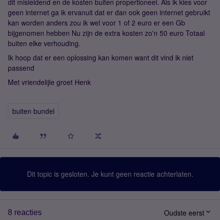
dit misleidend en de kosten buiten propertioneel. Als ik kies voor
geen internet ga ik ervanuit dat er dan ook geen internet gebruikt
kan worden anders zou ik wel voor 1 of 2 euro er een Gb
bijgenomen hebben Nu zijn de extra kosten zo'n 50 euro Totaal
buiten elke verhouding.
Ik hoop dat er een oplossing kan komen want dit vind ik niet
passend
Met vriendelijle groet Henk
buiten bundel
Dit topic is gesloten. Je kunt geen reactie achterlaten.
Oudste eerst
8 reacties