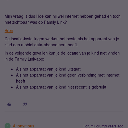
Mijn vraag is dus Hoe kan hij wel internet hebben gehad en toch
niet zichtbaar was op Family Link?
Bron
De locatie-instellingen werken het beste als het apparaat van je
kind een mobiel data-abonnement heeft.
In de volgende gevallen kun je de locatie van je kind niet vinden
in de Family Link-app:
Als het apparaat van je kind uitstaat
Als het apparaat van je kind geen verbinding met internet
heeft
Als het apparaat van je kind niet recent is gebruikt
Anonymous
Forum|Forum|3 years ago
A