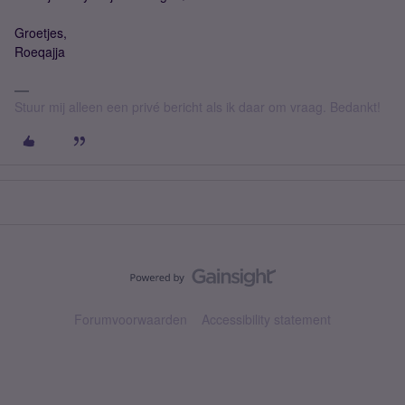
Groetjes,
Roeqajja
Stuur mij alleen een privé bericht als ik daar om vraag. Bedankt!
Forumvoorwaarden
Accessibility statement