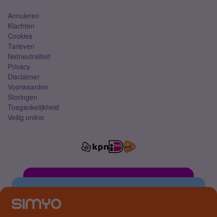
Annuleren
Klachten
Cookies
Tarieven
Netneutraliteit
Privacy
Disclaimer
Voorwaarden
Storingen
Toegankelijkheid
Veilig online