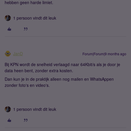
hebben geen harde limiet.
1 persoon vindt dit leuk
JanD
Forum|Forum|9 months ago
Bij KPN wordt de snelheid verlaagd naar 64Kbit/s als je door je
data heen bent, zonder extra kosten.
Dan kun je in de praktijk alleen nog mailen en WhatsAppen
zonder foto's en video's.
1 persoon vindt dit leuk