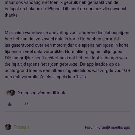
maar ook vandaag niet toen ik gebruik heb gemaakt van de
hotspot en bekabelde iPhone. Dit moet de oorzaak zijn geweest,
thanks
Misschien waardevolle aanvulling voor anderen die niet begrijpen
hoe het kan dat ze zoveel data in korte tijd hebben verbruikt. Ik
las gisteravond over een motorrijder die tijdens het rijden in korte
tijd enorm veel data verbruikte. Normaliter ging het altijd goed.
Die motorrijder heeft achterhaald dat het een fout in de app was
die hij altijd tijdens het rijden gebruikte. De app laadde op de
achtergrond ineens één afbeelding eindeloos wat zorgde voor GB
aan dataverbruik. Zoiets simpels kan 't zijn
2 mensen vinden dit leuk
Friesian
Forum|Forum|9 months ago