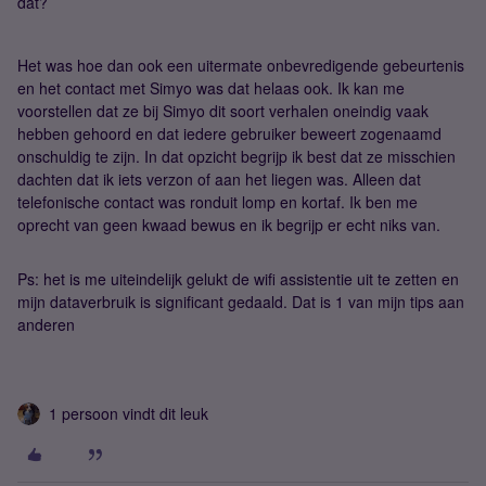
dat?
Het was hoe dan ook een uitermate onbevredigende gebeurtenis
en het contact met Simyo was dat helaas ook. Ik kan me
voorstellen dat ze bij Simyo dit soort verhalen oneindig vaak
hebben gehoord en dat iedere gebruiker beweert zogenaamd
onschuldig te zijn. In dat opzicht begrijp ik best dat ze misschien
dachten dat ik iets verzon of aan het liegen was. Alleen dat
telefonische contact was ronduit lomp en kortaf. Ik ben me
oprecht van geen kwaad bewus en ik begrijp er echt niks van.
Ps: het is me uiteindelijk gelukt de wifi assistentie uit te zetten en
mijn dataverbruik is significant gedaald. Dat is 1 van mijn tips aan
anderen
1 persoon vindt dit leuk