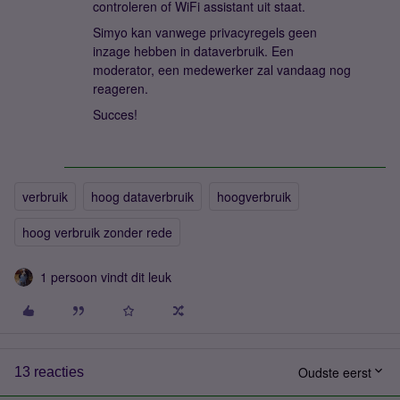
controleren of WiFi assistant uit staat.
Simyo kan vanwege privacyregels geen
inzage hebben in dataverbruik. Een
moderator, een medewerker zal vandaag nog
reageren.
Succes!
verbruik
hoog dataverbruik
hoogverbruik
hoog verbruik zonder rede
1 persoon vindt dit leuk
Oudste eerst
13 reacties