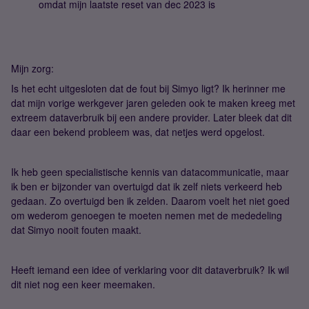
omdat mijn laatste reset van dec 2023 is
Mijn zorg:
Is het echt uitgesloten dat de fout bij Simyo ligt? Ik herinner me
dat mijn vorige werkgever jaren geleden ook te maken kreeg met
extreem dataverbruik bij een andere provider. Later bleek dat dit
daar een bekend probleem was, dat netjes werd opgelost.
Ik heb geen specialistische kennis van datacommunicatie, maar
ik ben er bijzonder van overtuigd dat ik zelf niets verkeerd heb
gedaan. Zo overtuigd ben ik zelden. Daarom voelt het niet goed
om wederom genoegen te moeten nemen met de mededeling
dat Simyo nooit fouten maakt.
Heeft iemand een idee of verklaring voor dit dataverbruik? Ik wil
dit niet nog een keer meemaken.