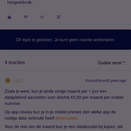
hoogverbruik
Dit topic is gesloten. Je kunt geen reactie achterlaten.
Oudste eerst
4 reacties
JanD
Forum|Forum|2 years ago
Zoals je weet, kun je sinds vorige maand per 1 juni een
dataplafond aanzetten voor slechts €0,50 per maand per mobiel
nummer.
Op app-niveau kun je in je mobiel precies zien welke app de
nodige data verbruikt heeft
@devushka
Voor de rest van de maand kun je een databundel bij kopen, als