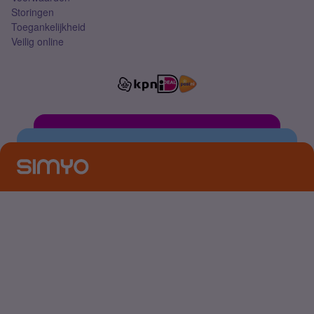
Storingen
Toegankelijkheid
Veilig online