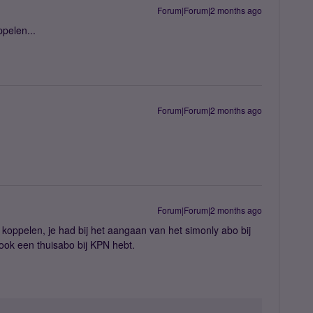
Forum|Forum|2 months ago
pelen...
Forum|Forum|2 months ago
Forum|Forum|2 months ago
e koppelen, je had bij het aangaan van het simonly abo bij
ook een thuisabo bij KPN hebt.