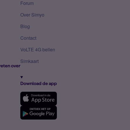
Forum
Over Simyo
Blog
Contact
VoLTE 4G bellen
Simkaart
eten over
Download de app