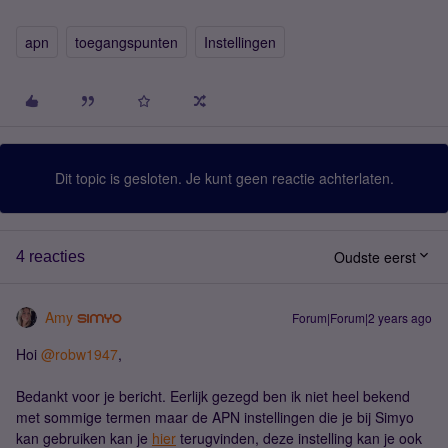
apn
toegangspunten
Instellingen
Dit topic is gesloten. Je kunt geen reactie achterlaten.
Oudste eerst
4 reacties
Amy
Forum|Forum|2 years ago
Hoi
@robw1947
,
Bedankt voor je bericht. Eerlijk gezegd ben ik niet heel bekend
met sommige termen maar de APN instellingen die je bij Simyo
kan gebruiken kan je
hier
terugvinden, deze instelling kan je ook