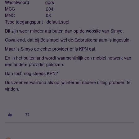
Wachtwoord gprs
MCC 204
MNC 08
Type toegangspunt default,supl
Dit zijn weer minder attributen dan op de website van Simyo.
Opvallend, dat bij Belsimpel wel de Gebruikersnaam is ingevuld.
Maar is Simyo de echte provider of is KPN dat.
En in het buitenland wordt waarschijnlijk een mobiel netwerk van
een andere provider gekozen.
Dan toch nog steeds KPN?
Dus zeer verwarrend als op jw internet nadere uitleg probeert te
vinden.