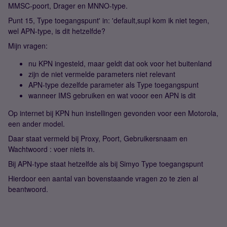
MMSC-poort, Drager en MNNO-type.
Punt 15, Type toegangspunt' in: 'default,supl kom ik niet tegen,
wel APN-type, is dit hetzelfde?
Mijn vragen:
nu KPN ingesteld, maar geldt dat ook voor het buitenland
zijn de niet vermelde parameters niet relevant
APN-type dezelfde parameter als Type toegangspunt
wanneer IMS gebruiken en wat vooor een APN is dit
Op internet bij KPN hun instellingen gevonden voor een Motorola,
een ander model.
Daar staat vermeld bij Proxy, Poort, Gebruikersnaam en
Wachtwoord : voer niets in.
Bij APN-type staat hetzelfde als bij Simyo Type toegangspunt
Hierdoor een aantal van bovenstaande vragen zo te zien al
beantwoord.