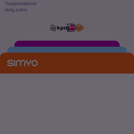
Toegankelijkheid
Veilig online