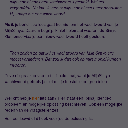
mijn mobiel nooit een wachtwoord ingesteld. Wel een
vingerafdru. Nu kan ik ineens mijn mobiel niet meer gebruiken.
Hij vraagt om een wachtwoord.
Als ik je bericht zo lees gaat het niet om het wachtwoord van je
MijnSimyo. Daarom begrijp ik niet helemaal waarom de Simyo
Klantenservice je een nieuw wachtwoord heeft gestuurd.
Toen zeiden ze dat ik het wachtwoord van Mijn Simyo site
moest veranderen. Dat zou ik dan ook op mijn mobiel kunnen
invoeren.
Deze uitspraak bevreemd mij helemaal, want je MijnSimyo
wachtwoord gebruik je niet om je toestel te ontgrendelen.
Wellicht heb je
hier
iets aan? Hier staat een (bijna) identiek
probleem en mogelijke oplossing beschreven. Ook een mogelijke
reden van de vraagsteller zelf.
Ben benieuwd of dit ook voor jou de oplossing is.