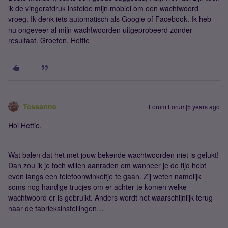
ik de vingerafdruk instelde mijn mobiel om een wachtwoord
vroeg. Ik denk iets automatisch als Google of Facebook. Ik heb
nu ongeveer al mijn wachtwoorden uitgeprobeerd zonder
resultaat. Groeten, Hettie
Tessanne
Forum|Forum|5 years ago
Hoi Hettie,
Wat balen dat het met jouw bekende wachtwoorden niet is gelukt!
Dan zou ik je toch willen aanraden om wanneer je de tijd hebt
even langs een telefoonwinkeltje te gaan. Zij weten namelijk
soms nog handige trucjes om er achter te komen welke
wachtwoord er is gebruikt. Anders wordt het waarschijnlijk terug
naar de fabrieksinstellingen…