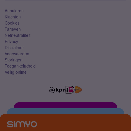
Annuleren
Klachten
Cookies
Tarieven
Netneutraliteit
Privacy
Disclaimer
Voorwaarden
Storingen
Toegankelijkheid
Veilig online