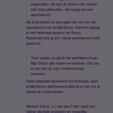
vingerafdru. Nu kan ik ineens mijn mobiel
niet meer gebruiken. Hij vraagt om een
wachtwoord.
Als ik je bericht zo lees gaat het niet om het
wachtwoord van je MijnSimyo. Daarom begrijp
ik niet helemaal waarom de Simyo
Klantenservice je een nieuw wachtwoord heeft
gestuurd.
Toen zeiden ze dat ik het wachtwoord van
Mijn Simyo site moest veranderen. Dat zou
ik dan ook op mijn mobiel kunnen
invoeren.
Deze uitspraak bevreemd mij helemaal, want
je MijnSimyo wachtwoord gebruik je niet om je
toestel te ontgrendelen.
Wellicht heb je
hier
iets aan? Hier staat een
(bijna) identiek probleem en mogelijke