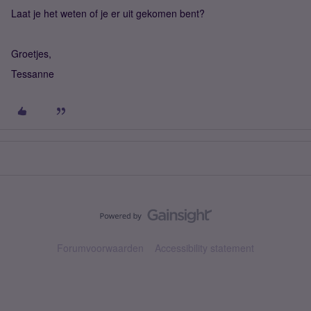
Laat je het weten of je er uit gekomen bent?
Groetjes,
Tessanne
Forumvoorwaarden
Accessibility statement