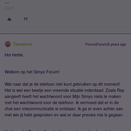
Klant
Tessanne
Forum|Forum|5 years ago
Hoi Hettie,
Welkom op het Simyo Forum!
Wat naar dat je de telefoon niet kunt gebruiken op dit moment!
Het is wel een beetje een vreemde situatie inderdaad. Zoals Ray
aangeeft heeft het wachtwoord voor Mijn Simyo niets te maken
met het wachtwoord voor de telefoon. Ik vermoed dat er in de
chat een miscommunicatie is ontstaan. Ik ga er even achter aan
met wie jij hebt gesproken en wat er daar precies mis is gegaan.