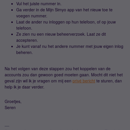
Vul het juiste nummer in.
Ga verder in de Mijn Simyo app van het nieuw toe te
voegen nummer.
Laat de ander nu inloggen op hun telefoon, of op jouw
telefoon.
Ze zien nu een nieuw beheerverzoek. Laat ze dit
accepteren.
Je kunt vanaf nu het andere nummer met jouw eigen inlog
beheren.
Na het volgen van deze stappen zou het koppelen van de
accounts zou dan gewoon goed moeten gaan. Mocht dit niet het
geval zijn wil ik je vragen om mij een
privé bericht
te sturen, dan
help ik je daar verder.
Groetjes,
Seren