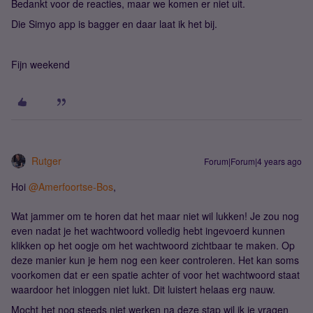
Bedankt voor de reacties, maar we komen er niet uit.
Die Simyo app is bagger en daar laat ik het bij.
Fijn weekend
Rutger
Forum|Forum|4 years ago
Hoi
@Amerfoortse-Bos
,
Wat jammer om te horen dat het maar niet wil lukken! Je zou nog
even nadat je het wachtwoord volledig hebt ingevoerd kunnen
klikken op het oogje om het wachtwoord zichtbaar te maken. Op
deze manier kun je hem nog een keer controleren. Het kan soms
voorkomen dat er een spatie achter of voor het wachtwoord staat
waardoor het inloggen niet lukt. Dit luistert helaas erg nauw.
Mocht het nog steeds niet werken na deze stap wil ik je vragen