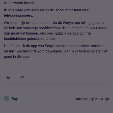
wachtwoord invoer.
Ik heb maar een account en die account bestaat uit 2
telefoonnummers.
Als ik op mijn tweede telefoon via de Simyo app mijn gegevens
wil bekijken voor mijn hoofdtelefoon die nummer *******450 bevat,
dan moet dat kunnen, dus ook nadat ik de app op mijn
hoofdtelefoon geïnstalleerd heb.
Het feit dat ik de app van Simyo op mijn hoofdtelefoon installeer
en mijn wachtwoord word geweigerd, dan is er toch echt iets niet
goed in die app.
Ray
Forum|Forum|4 years ago
R