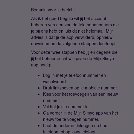
Bedankt voor je bericht.
Als ik het goed begrijp wil jij het account
beheren van een van de telefoonnummers die
je bij ons hebt en lukt dit niet helemaal. Mijn
advies is dat je de app verwijderd, opnieuw
download en de volgende stappen doorloopt:
Voor deze twee stappen heb jij en degene die
jij het beheersrecht wil geven de Mijn Simyo
app nodig:
Log in met je telefoonnummer en
wachtwoord.
Druk linksboven op je mobiele nummer.
Kies voor het toevoegen van een nieuw
nummer.
Vul het juiste nummer in.
Ga verder in de Mijn Simyo app van het
nieuw toe te voegen nummer.
Laat de ander nu inloggen op hun
telefoon, of op jouw telefoon.