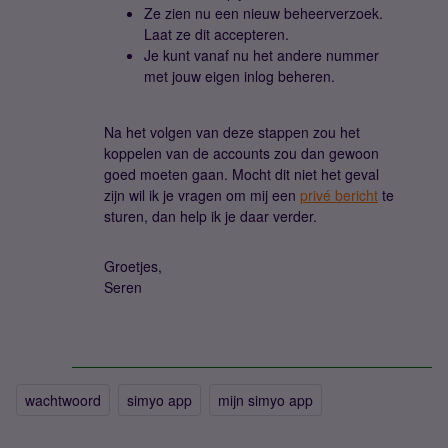
Ze zien nu een nieuw beheerverzoek.
Laat ze dit accepteren.
Je kunt vanaf nu het andere nummer
met jouw eigen inlog beheren.
Na het volgen van deze stappen zou het
koppelen van de accounts zou dan gewoon
goed moeten gaan. Mocht dit niet het geval
zijn wil ik je vragen om mij een
privé bericht
te
sturen, dan help ik je daar verder.
Groetjes,
Seren
wachtwoord
simyo app
mijn simyo app